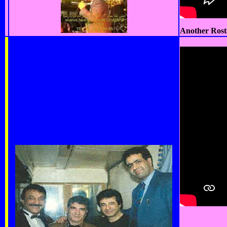
Another Rost