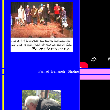
Farhad
Bahaneh
Shohre