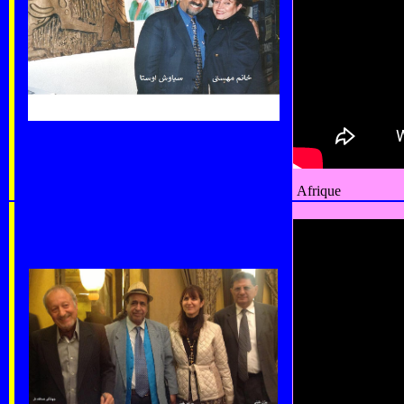
Afrique